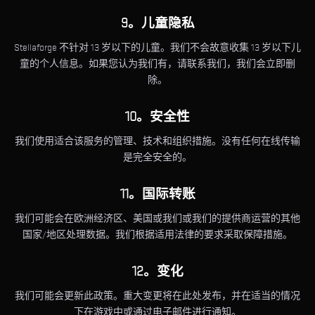
9。儿童隐私
Stellaforge 不针对 13 岁以下的儿童。我们不会故意收集 13 岁以下儿
童的个人信息。如果您认为我们有，请联系我们，我们会立即删
除。
10。安全性
我们使用适合该服务的管理、技术和组织措施。没有任何在线传输
是完全安全的。
11。国际转账
我们可能会在欧洲经济区、美国或我们或我们的提供商运营的其他
国家/地区处理数据。我们根据适用法律的要求采取保障措施。
12。变化
我们可能会更新此政策。重大变更将在此处发布，并在适当的情况
下在游戏中或通过电子邮件进行通知。