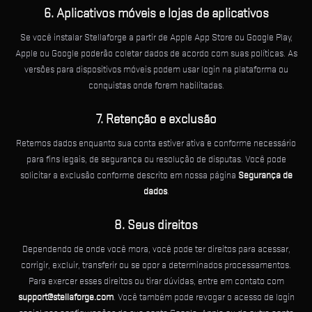
6. Aplicativos móveis e lojas de aplicativos
Se você instalar Stellaforge a partir de Apple App Store ou Google Play,
Apple ou Google poderão coletar dados de acordo com suas políticas. As
versões para dispositivos móveis podem usar login na plataforma ou
conquistas onde forem habilitadas.
7. Retenção e exclusão
Retemos dados enquanto sua conta estiver ativa e conforme necessário
para fins legais, de segurança ou resolução de disputas. Você pode
solicitar a exclusão conforme descrito em nossa página
Segurança de
dados
.
8. Seus direitos
Dependendo de onde você mora, você pode ter direitos para acessar,
corrigir, excluir, transferir ou se opor a determinados processamentos.
Para exercer esses direitos ou tirar dúvidas, entre em contato com
support@stellaforge.com
. Você também pode revogar o acesso de login