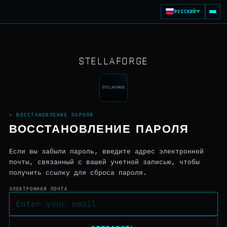
РУССКИЙ
STELLAFORGE
> ВОССТАНОВЛЕНИЕ ПАРОЛЯ
ВОССТАНОВЛЕНИЕ ПАРОЛЯ
Если вы забыли пароль, введите адрес электронной
почты, связанный с вашей учетной записью, чтобы
получить ссылку для сброса пароля.
ЭЛЕКТРОННАЯ ПОЧТА