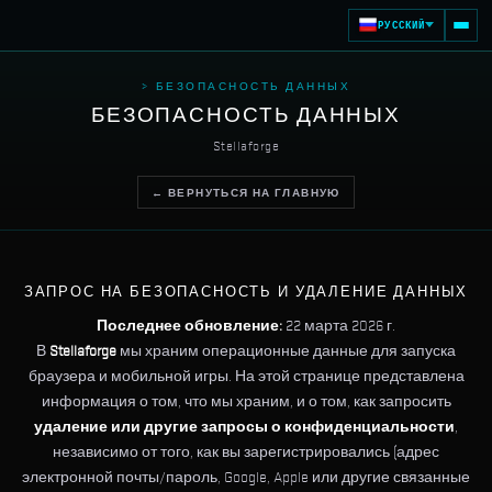
РУССКИЙ
> БЕЗОПАСНОСТЬ ДАННЫХ
БЕЗОПАСНОСТЬ ДАННЫХ
Stellaforge
← ВЕРНУТЬСЯ НА ГЛАВНУЮ
ЗАПРОС НА БЕЗОПАСНОСТЬ И УДАЛЕНИЕ ДАННЫХ
Последнее обновление:
22 марта 2026 г.
В
Stellaforge
мы храним операционные данные для запуска
браузера и мобильной игры. На этой странице представлена
информация о том, что мы храним, и о том, как запросить
удаление или другие запросы о конфиденциальности
,
независимо от того, как вы зарегистрировались (адрес
электронной почты/пароль, Google, Apple или другие связанные